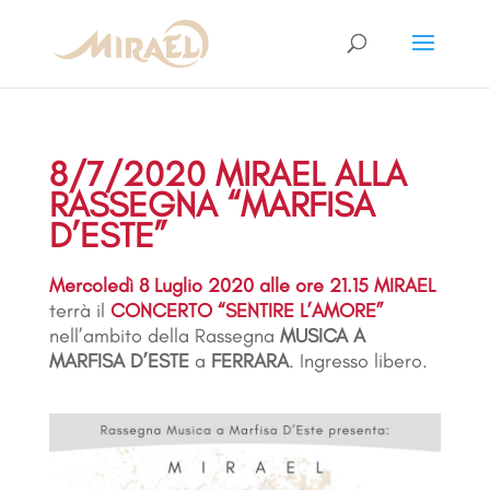
8/7/2020 MIRAEL ALLA
RASSEGNA “MARFISA
D’ESTE”
Mercoledì 8 Luglio 2020 alle ore 21.15 MIRAEL
terrà
il
CONCERTO “SENTIRE L’AMORE”
nell’ambito della Rassegna
MUSICA A
MARFISA D’ESTE
a
FERRARA
. Ingresso libero.